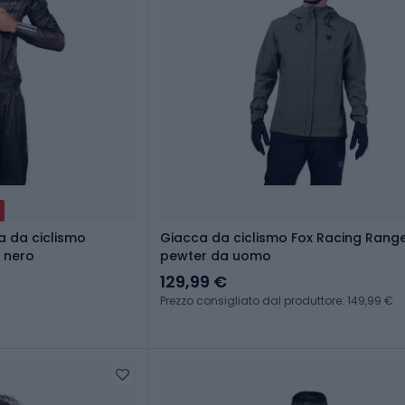
a da ciclismo
Giacca da ciclismo Fox Racing Rang
 nero
pewter da uomo
129,99 €
Prezzo consigliato dal produttore: 149,99 €