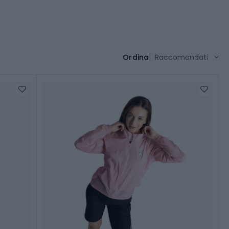
Ordina
Raccomandati