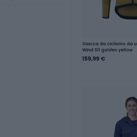
Giacca da ciclismo da 
Wind S11 golden yellow
159,99 €