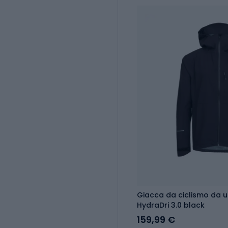
Giacca da ciclismo da 
HydraDri 3.0 black
159,99 €