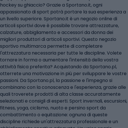
hockey su ghiaccio? Grazie a Sportano.it, ogni
appassionato di sport potrà portare la sua esperienza a
un livello superiore. Sportano.it è un negozio online di
articoli sportivi dove è possibile trovare attrezzature,
calzature, abbigliamento e accessori da donna dei
migliori produttori di articoli sportivi. Questo negozio
sportivo multimarca permette di completare
l'attrezzatura necessaria per tutte le discipline. Volete
tornare in forma o aumentare l'intensità della vostra
attività fisica preferita? Acquistando da Sportano.pl,
otterrete una motivazione in più per sviluppare le vostre
passioni. Da Sportano.pl, la passione e l'impegno si
combinano con la conoscenza e l'esperienza, grazie alle
quali troverete prodotti di alta classe accuratamente
selezionati e consigli di esperti. Sport invernali, escursioni,
fitness, yoga, ciclismo, nuoto e persino sport da
combattimento o equitazione: ognuna di queste
discipline richiede un'attrezzatura professionale e un