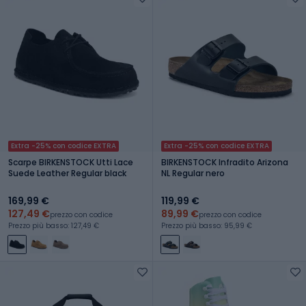
Extra -25% con codice EXTRA
Extra -25% con codice EXTRA
Scarpe BIRKENSTOCK Utti Lace
BIRKENSTOCK Infradito Arizona
Suede Leather Regular black
NL Regular nero
169,99 €
119,99 €
127,49 €
89,99 €
prezzo con codice
prezzo con codice
Prezzo più basso: 127,49 €
Prezzo più basso: 95,99 €