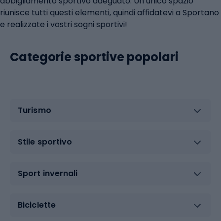
abbigliamento sportivo adeguato. Un unico spazio
riunisce tutti questi elementi, quindi affidatevi a Sportano
e realizzate i vostri sogni sportivi!
Categorie sportive popolari
Turismo
Stile sportivo
Sport invernali
Biciclette