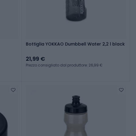
Bottiglia YOKKAO Dumbbell Water 2,2 l black
21,99 €
Prezzo consigliato dal produttore: 26,99 €