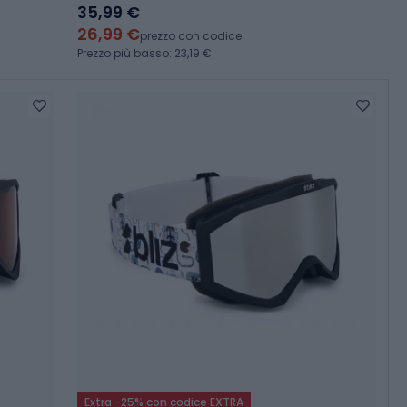
35,99 €
26,99 €
prezzo con codice
Prezzo più basso: 23,19 €
Extra -25% con codice EXTRA