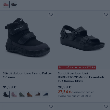
Extra -5% con codice EXTRA
Stivali da bambino Reima Patter
Sandali per bambini
2.0 nero
BIRKENSTOCK Milano Essentials
EVA Narrow black
95,99 €
28,99 €
27,54 €
prezzo con codice
Prezzo più basso: 28,99 €