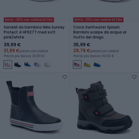
Extra -20% con codice EXTRA
Extra -20% con codice EXTRA
Sandali da bambino Nike Sunray
Crocs Swiftwater Splash
Protect 4 HF6277 med soft
Bambini scarpe da acqua al
pink/white
frutto del drago
39,99 €
35,99 €
31,99 €
28,79 €
prezzo con codice
prezzo con codice
Prezzo più basso: 33,99 €
Prezzo più basso: 30,59 €