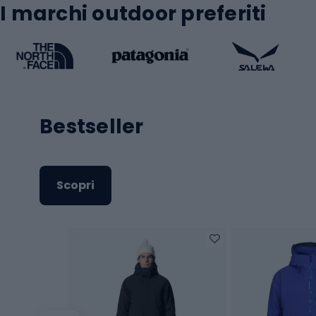
I marchi outdoor preferiti
Bestseller
Scopri