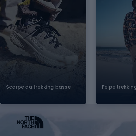
Scarpe da trekking basse
Felpe trekkin