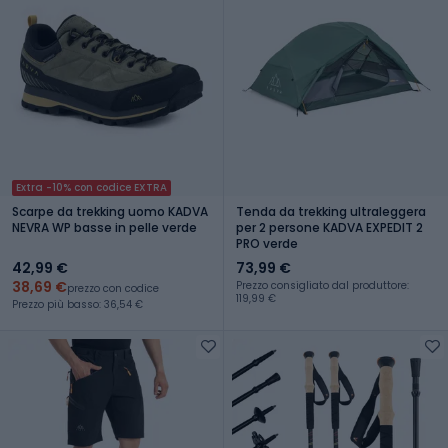
Extra -10% con codice EXTRA
Scarpe da trekking uomo KADVA
Tenda da trekking ultraleggera
NEVRA WP basse in pelle verde
per 2 persone KADVA EXPEDIT 2
PRO verde
42,99 €
73,99 €
38,69 €
Prezzo consigliato dal produttore:
prezzo con codice
119,99 €
Prezzo più basso: 36,54 €