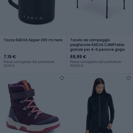
Tazza KADVA Sipper 290 ml nera
Tavolo da campeggio
pieghevole KADVA CAMPtable
grande per 4-6 persone grigio
7,19 €
69,99 €
Prezzo consigliato dal produttore:
Prezzo consigliato dal produttore:
21,99 €
109,99 €