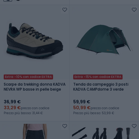
Extra -10% con codice EXTRA
Extra -15% con codice EXTRA
Scarpe da trekking donna KADVA
Tenda da campeggio 3 posti
NEVRA WP basse in pelle beige
KADVA CAMPdome 3 verde
36,99 €
59,99 €
33,29 €
50,99 €
prezzo con codice
prezzo con codice
Prezzo più basso: 31,44 €
Prezzo più basso: 53,99 €