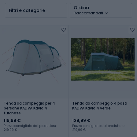
Ordina
Filtri e categorie
Raccomandati
Tenda da campeggio per 4
Tenda da campeggio 4 posti
persone KADVA Kavio 4
KADVA Kavio 4 verde
turchese
119,99 €
129,99 €
Prezzo consigliato dal produttore:
Prezzo consigliato dal produttore:
219,99 €
219,99 €