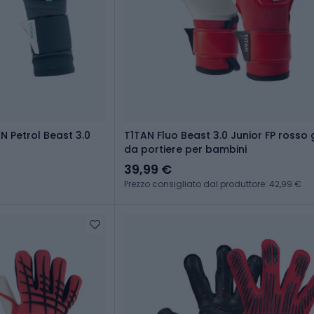
N Petrol Beast 3.0
T1TAN Fluo Beast 3.0 Junior FP rosso 
da portiere per bambini
39,99 €
Prezzo consigliato dal produttore: 42,99 €