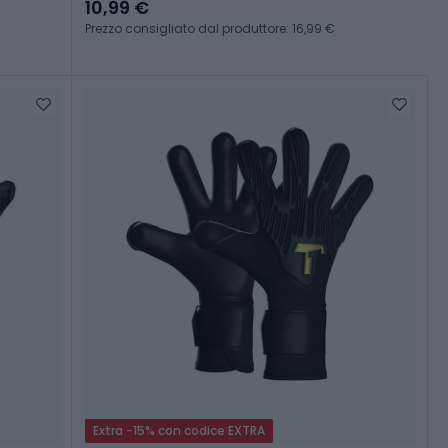
10,99 €
Prezzo consigliato dal produttore: 16,99 €
Extra -15% con codice EXTRA