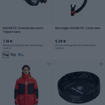
AQUASTIC Occhiali da nuoto
Boccaglio AQUASTIC Cove nero
Tarpon nero
7,19 €
5,29 €
Prezzo consigliato dal produttore:
Prezzo consigliato dal produttore:
14,99 €
14,99 €