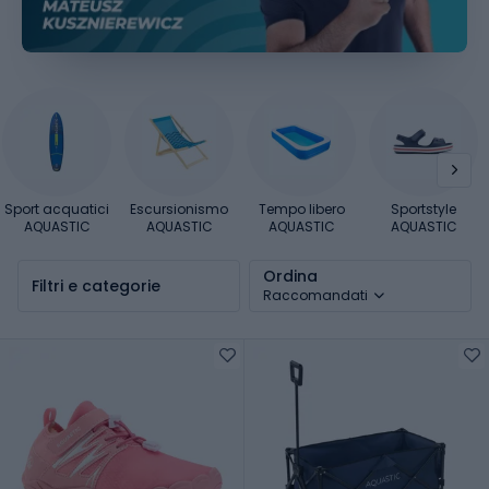
Sport acquatici
Escursionismo
Tempo libero
Sportstyle
AQUASTIC
AQUASTIC
AQUASTIC
AQUASTIC
Ordina
Filtri e categorie
Raccomandati