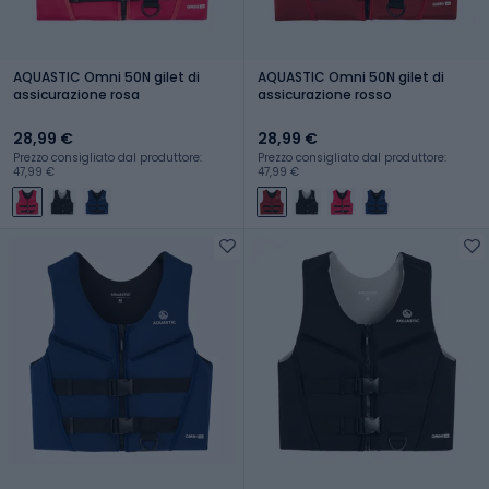
AQUASTIC Omni 50N gilet di
AQUASTIC Omni 50N gilet di
assicurazione rosa
assicurazione rosso
28,99 €
28,99 €
Prezzo consigliato dal produttore:
Prezzo consigliato dal produttore:
47,99 €
47,99 €