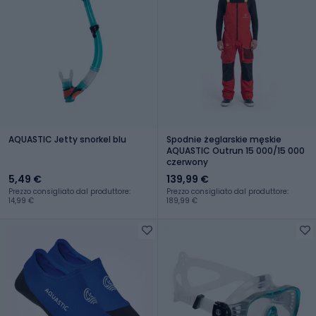
AQUASTIC Jetty snorkel blu
Spodnie żeglarskie męskie
AQUASTIC Outrun 15 000/15 000
czerwony
5,49 €
139,99 €
Prezzo consigliato dal produttore:
Prezzo consigliato dal produttore:
14,99 €
189,99 €