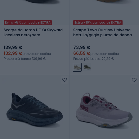
Extra -5% con codice EXTRA
Extra -10% con codice EXTRA
Scarpe da uomo HOKA Skyward
Scarpe Teva Outflow Universal
Laceless nero/nero
betulla/grigio piuma da donna
139,99 €
73,99 €
132,99 €
66,59 €
prezzo con codice
prezzo con codice
Prezzo più basso: 139,99 €
Prezzo più basso: 70,29 €