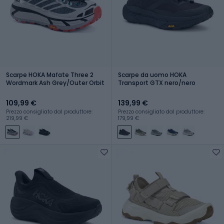
Scarpe HOKA Mafate Three 2
Scarpe da uomo HOKA
Wordmark Ash Grey/Outer Orbit
Transport GTX nero/nero
109,99 €
139,99 €
Prezzo consigliato dal produttore:
Prezzo consigliato dal produttore:
219,99 €
179,99 €