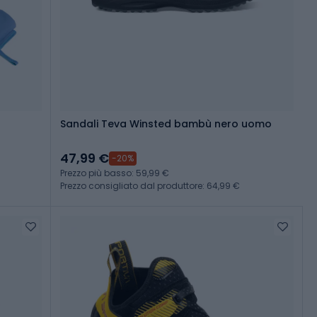
Sandali Teva Winsted bambù nero uomo
47,99 €
-20%
Prezzo più basso: 59,99 €
Prezzo consigliato dal produttore: 64,99 €