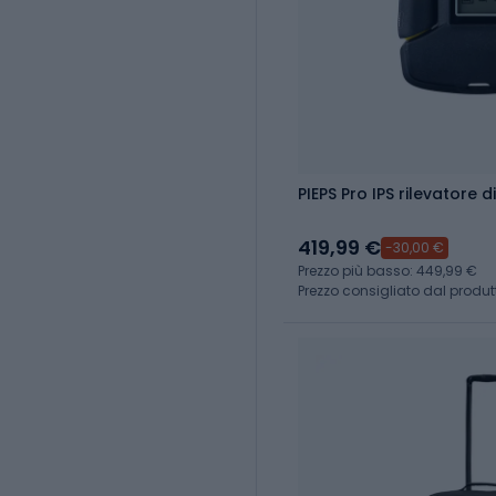
PIEPS Pro IPS rilevatore 
419,99 €
-30,00 €
Prezzo più basso: 449,99 €
Prezzo consigliato dal produt