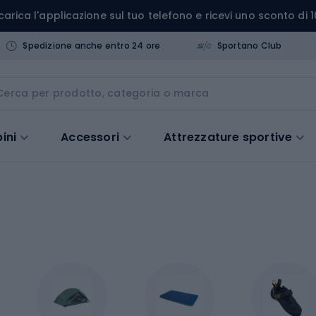
carica l'applicazione sul tuo telefono e ricevi uno sconto di 1
Spedizione anche entro 24 ore
Sportano Club
ini
Accessori
Attrezzature sportive