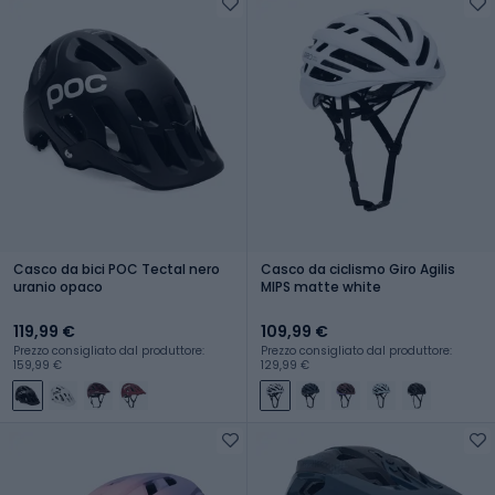
Casco da bici POC Tectal nero
Casco da ciclismo Giro Agilis
uranio opaco
MIPS matte white
119,99 €
109,99 €
Prezzo consigliato dal produttore:
Prezzo consigliato dal produttore:
159,99 €
129,99 €