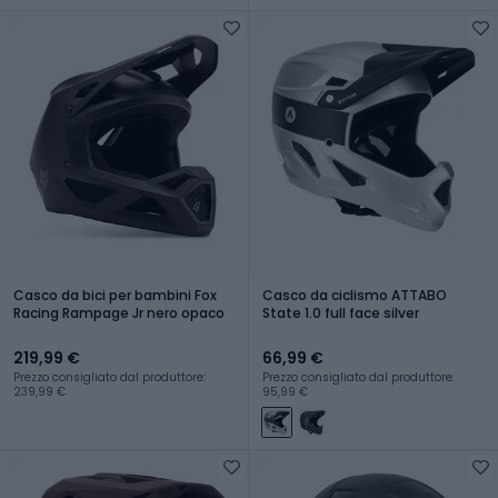
Casco da bici per bambini Fox
Casco da ciclismo ATTABO
Racing Rampage Jr nero opaco
State 1.0 full face silver
219,99 €
66,99 €
Prezzo consigliato dal produttore:
Prezzo consigliato dal produttore:
239,99 €
95,99 €