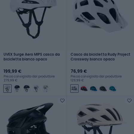
UVEX Surge Aero MIPS casco da
Casco da bicicletta Rudy Project
bicicletta bianco opaco
Crossway bianco opaco
199,99 €
76,99 €
Prezzo consigliato dal produttore:
Prezzo consigliato dal produttore:
279,99 €
129,99 €