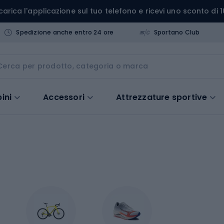
carica l'applicazione sul tuo telefono e ricevi uno sconto di 1
Spedizione anche entro 24 ore
Sportano Club
ini
Accessori
Attrezzature sportive