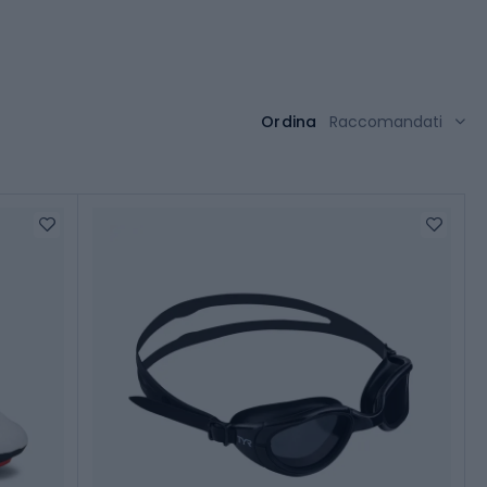
Ordina
Raccomandati