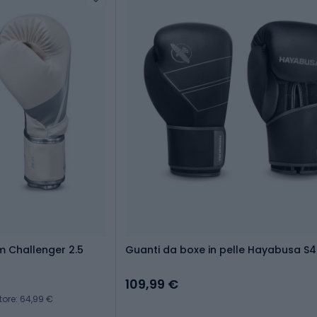
 Challenger 2.5
Guanti da boxe in pelle Hayabusa S4
109,99 €
tore: 64,99 €