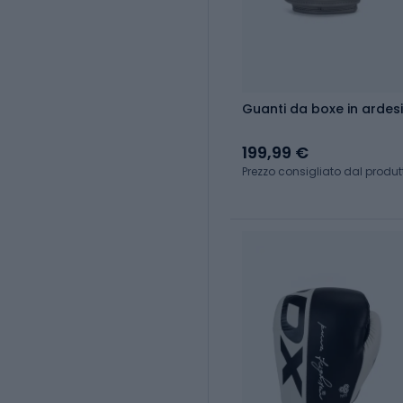
Guanti da boxe in ardes
199,99 €
Prezzo consigliato dal produt