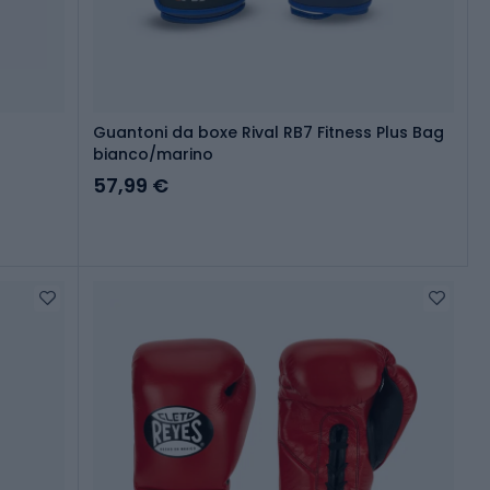
Guantoni da boxe Rival RB7 Fitness Plus Bag
bianco/marino
57,99 €