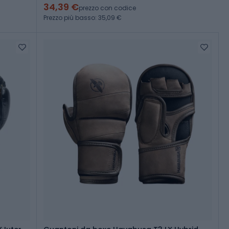
34,39 €
prezzo con codice
Prezzo più basso: 35,09 €