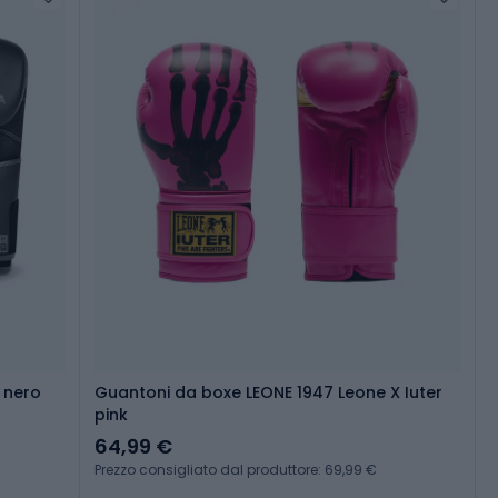
 nero
Guantoni da boxe LEONE 1947 Leone X Iuter
pink
64,99 €
Prezzo consigliato dal produttore: 69,99 €