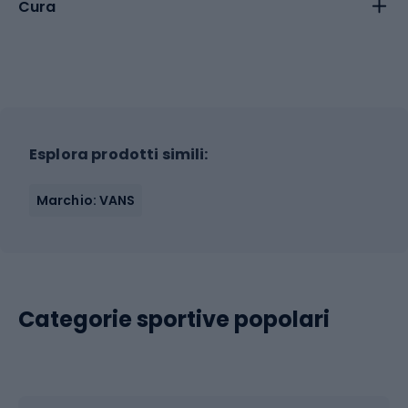
Cura
Esplora prodotti simili:
Marchio: VANS
Categorie sportive popolari