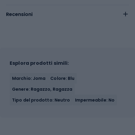
Recensioni
Esplora prodotti simili:
Marchio: Joma
Colore: Blu
Genere: Ragazzo, Ragazza
Tipo del prodotto: Neutro
Impermeabile: No