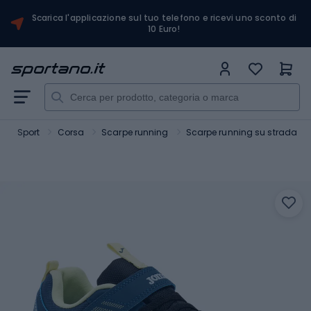
Scarica l'applicazione sul tuo telefono e ricevi uno sconto di
10 Euro!
Sport
Corsa
Scarpe running
Scarpe running su strada