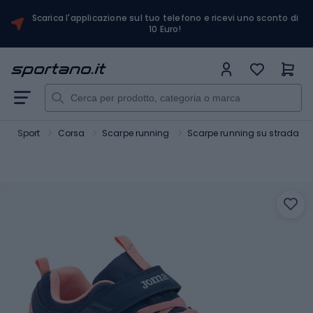
Scarica l'applicazione sul tuo telefono e ricevi uno sconto di
10 Euro!
Sport
Corsa
Scarpe running
Scarpe running su strada