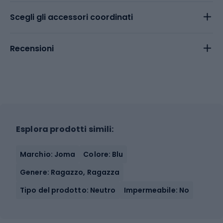
Scegli gli accessori coordinati
Recensioni
Esplora prodotti simili:
Marchio: Joma
Colore: Blu
Genere: Ragazzo, Ragazza
Tipo del prodotto: Neutro
Impermeabile: No