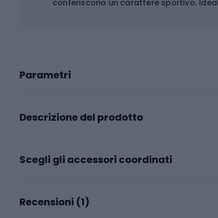
conferiscono un carattere sportivo. Ideal
Parametri
Descrizione del prodotto
Scegli gli accessori coordinati
Recensioni (
1
)