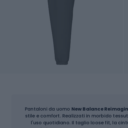
Pantaloni da uomo
New Balance Reimagin
stile e comfort. Realizzati in morbido tess
l'uso quotidiano. Il taglio loose fit, la ci