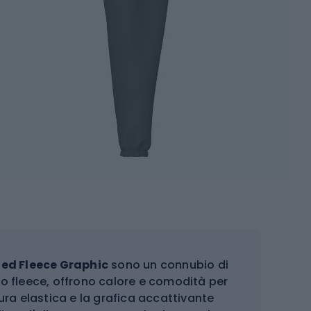
ed Fleece Graphic
sono un connubio di
uto fleece, offrono calore e comodità per
ntura elastica e la grafica accattivante