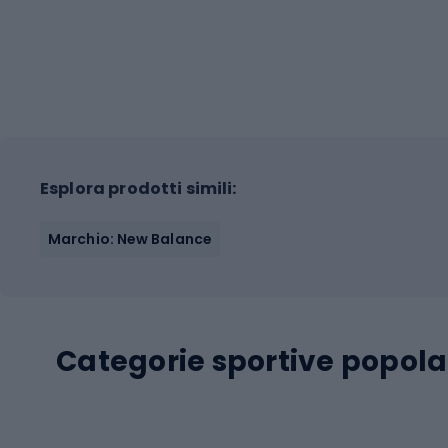
Esplora prodotti simili:
Marchio: New Balance
Categorie sportive popola