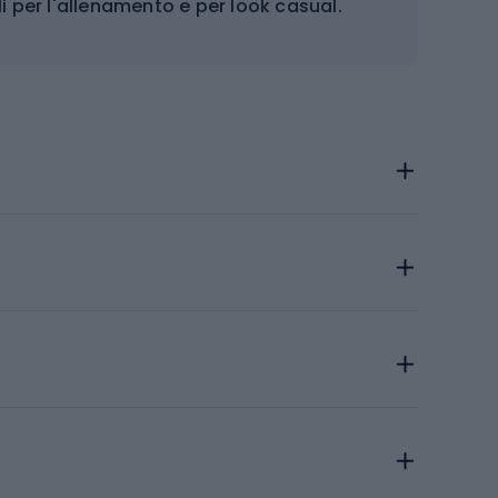
i per l'allenamento e per look casual.