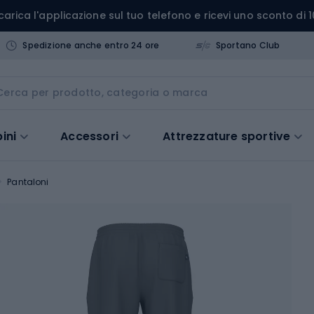
carica l'applicazione sul tuo telefono e ricevi uno sconto di 1
Spedizione anche entro 24 ore
Sportano Club
ini
Accessori
Attrezzature sportive
Pantaloni