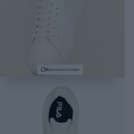
Riproduci il video