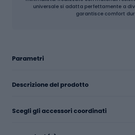
universale si adatta perfettamente a div
garantisce comfort du
Parametri
Descrizione del prodotto
Scegli gli accessori coordinati