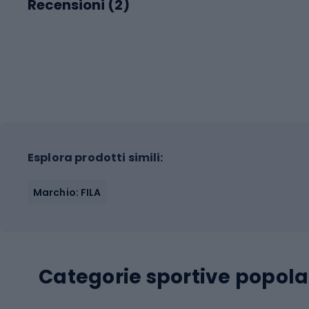
Recensioni (
2
)
Esplora prodotti simili:
Marchio: FILA
Categorie sportive popola