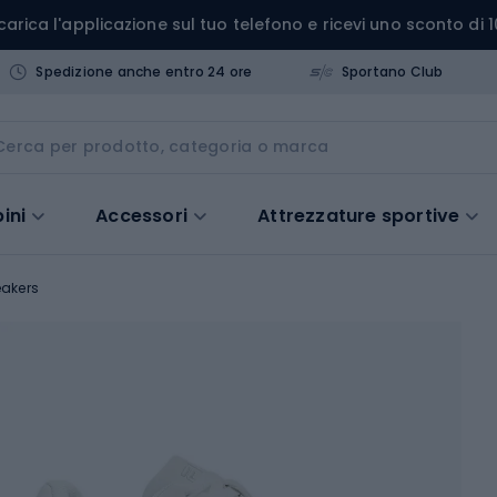
carica l'applicazione sul tuo telefono e ricevi uno sconto di 1
Spedizione anche entro 24 ore
Sportano Club
ini
Accessori
Attrezzature sportive
akers