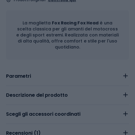
La maglietta
Fox Racing Fox Head
è una
scelta classica per gli amanti del motocross
e degli sport estremi. Realizzata con materiali
di alta qualità, offre comfort e stile per l'uso
quotidiano.
Parametri
Descrizione del prodotto
Scegli gli accessori coordinati
Recensioni (
1
)