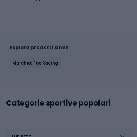
Esplora prodotti simili:
Marchio: Fox Racing
Categorie sportive popolari
Turismo