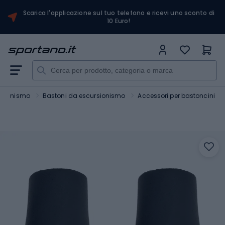
Scarica l'applicazione sul tuo telefono e ricevi uno sconto di
10 Euro!
rsionismo
Bastoni da escursionismo
Accessori per bastoncini