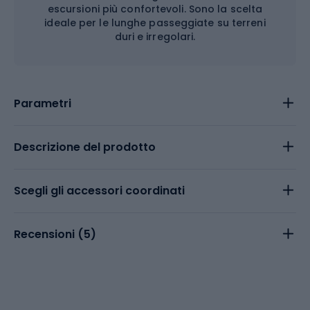
escursioni più confortevoli. Sono la scelta
ideale per le lunghe passeggiate su terreni
duri e irregolari.
Parametri
Descrizione del prodotto
Scegli gli accessori coordinati
Recensioni (
5
)