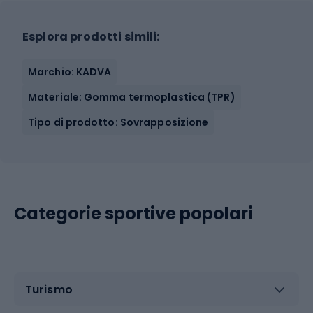
Esplora prodotti simili:
Marchio: KADVA
Materiale: Gomma termoplastica (TPR)
Tipo di prodotto: Sovrapposizione
Categorie sportive popolari
Turismo