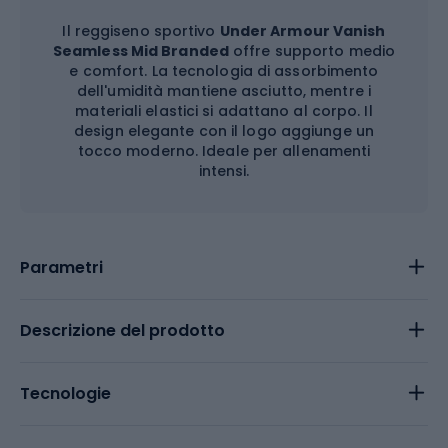
Il reggiseno sportivo
Under Armour Vanish
Seamless Mid Branded
offre supporto medio
e comfort. La tecnologia di assorbimento
dell'umidità mantiene asciutto, mentre i
materiali elastici si adattano al corpo. Il
design elegante con il logo aggiunge un
tocco moderno. Ideale per allenamenti
intensi.
Parametri
Descrizione del prodotto
Tecnologie