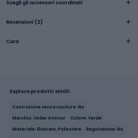
Scegli gli accessori coordinati
Recensioni (
2
)
Cura
Esplora prodotti simili:
Costruzione senza cuciture: No
Marchio: Under Armour
Colore: Verde
Materiale: Elastam, Poliestere
Regolazione: No