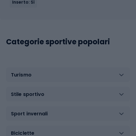
Inserto: Sì
Categorie sportive popolari
Turismo
Stile sportivo
Sport invernali
Biciclette