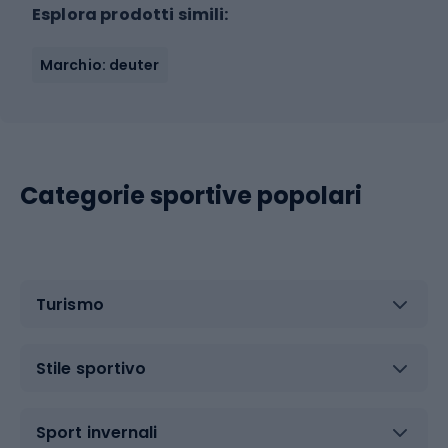
Esplora prodotti simili:
Marchio: deuter
Categorie sportive popolari
Turismo
Stile sportivo
Sport invernali