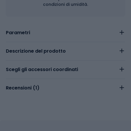
condizioni di umidità.
Parametri
Descrizione del prodotto
Scegli gli accessori coordinati
Recensioni (
1
)