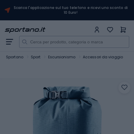
Scarica l'applicazione sul tuo telefono e ricevi uno sconto di
10 Euro!
Sportano
Sport
Escursionismo
Accessori da viaggio