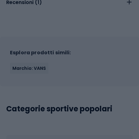
Recensioni (
1
)
Esplora prodotti simili:
Marchio: VANS
Categorie sportive popolari