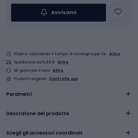
Avvisami
Stiamo calcolando il tempo di consegna per te
Altro
Spedizione da 5,99 €
Altro
30 giorni per il reso
Altro
Prodotti originali
Controlla qui
Parametri
Descrizione del prodotto
Scegli gli accessori coordinati