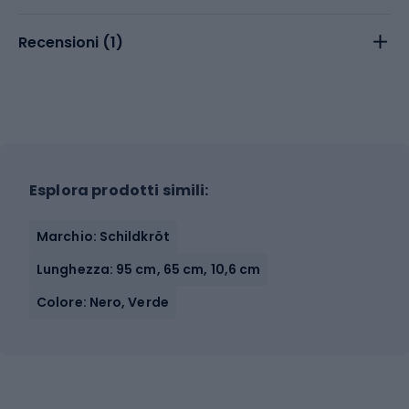
Recensioni (
1
)
Esplora prodotti simili:
Marchio: Schildkröt
Lunghezza: 95 cm, 65 cm, 10,6 cm
Colore: Nero, Verde