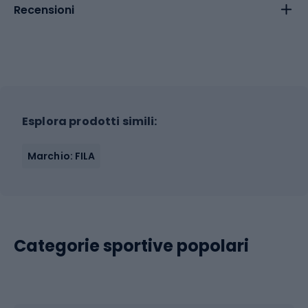
Recensioni
Esplora prodotti simili:
Marchio: FILA
Categorie sportive popolari