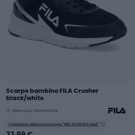
Scarpe bambino FILA Crusher
black/white
Nessuna recensione
Condizioni della promozione "MID HOLIDAYS SALE"
33,99 €