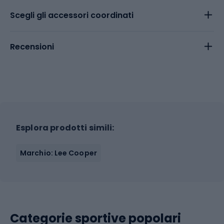
Scegli gli accessori coordinati
Recensioni
Esplora prodotti simili:
Marchio: Lee Cooper
Categorie sportive popolari