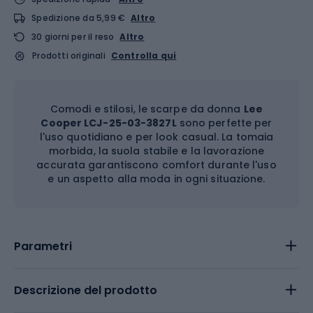
Spedizione da 5,99 €
Altro
30 giorni per il reso
Altro
Prodotti originali
Controlla qui
Comodi e stilosi, le scarpe da donna
Lee
Cooper LCJ-25-03-3827L
sono perfette per
l'uso quotidiano e per look casual. La tomaia
morbida, la suola stabile e la lavorazione
accurata garantiscono comfort durante l'uso
e un aspetto alla moda in ogni situazione.
Parametri
Descrizione del prodotto