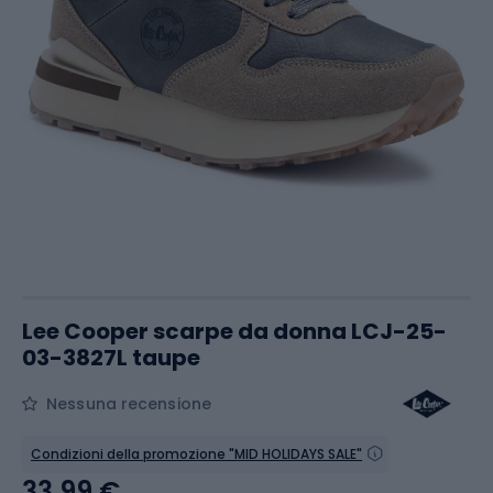
Lee Cooper scarpe da donna LCJ-25-
03-3827L taupe
Nessuna recensione
Condizioni della promozione "MID HOLIDAYS SALE"
33,99 €