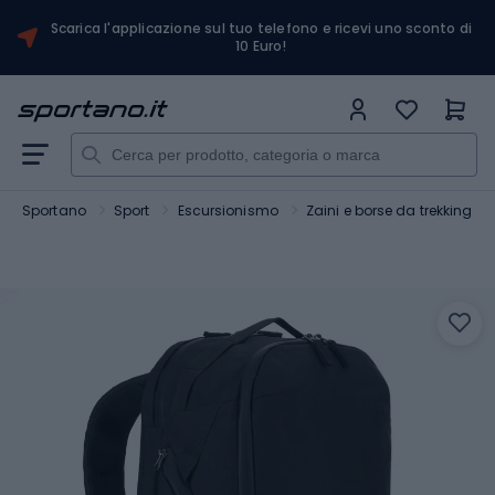
Scarica l'applicazione sul tuo telefono e ricevi uno sconto di
10 Euro!
Sportano
Sport
Escursionismo
Zaini e borse da trekking