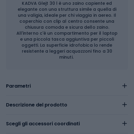
KADVA Glejt 30 l è uno zaino capiente ed
elegante con una struttura simile a quella di
una valigia, ideale per chi viaggia in aereo. Il
coperchio con clip al centro consente una
chiusura comoda e sicura dello zaino.
All'interno c'è un compartimento per il laptop
e una piccola tasca aggiuntiva per piccoli
oggetti. La superficie idrofobica lo rende
resistente a leggeri acquazzoni fino a 30
minuti.
Parametri
Descrizione del prodotto
Scegli gli accessori coordinati