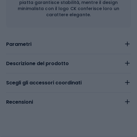
piatta garantisce stabilità, mentre il design
minimalista con il logo CK conferisce loro un
carattere elegante.
Parametri
Descrizione del prodotto
Scegli gli accessori coordinati
Recensioni