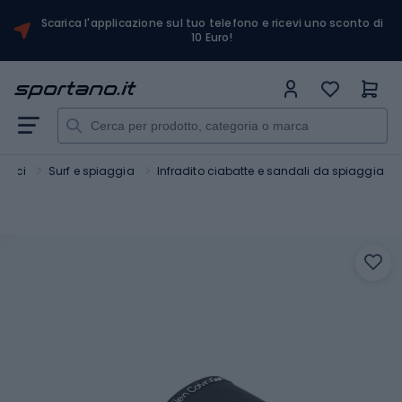
Scarica l'applicazione sul tuo telefono e ricevi uno sconto di
10 Euro!
atici
Surf e spiaggia
Infradito ciabatte e sandali da spiaggia