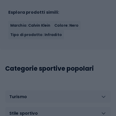
Esplora prodotti simili:
Marchio: Calvin Klein
Colore: Nero
Tipo di prodotto: Infradito
Categorie sportive popolari
Turismo
Stile sportivo