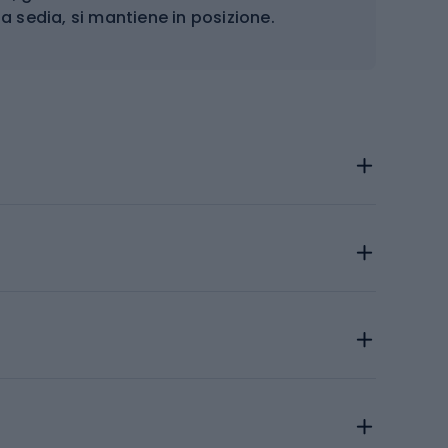
la sedia, si mantiene in posizione.