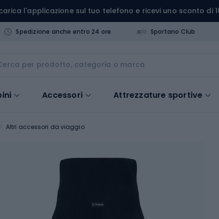
carica l'applicazione sul tuo telefono e ricevi uno sconto di 1
Spedizione anche entro 24 ore
Sportano Club
ini
Accessori
Attrezzature sportive
Altri accessori da viaggio