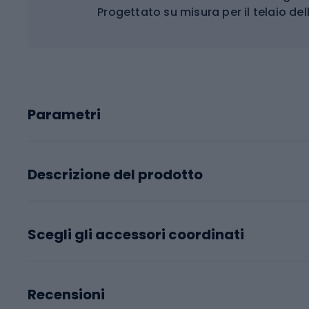
Progettato su misura per il telaio del
Parametri
Descrizione del prodotto
Scegli gli accessori coordinati
Recensioni