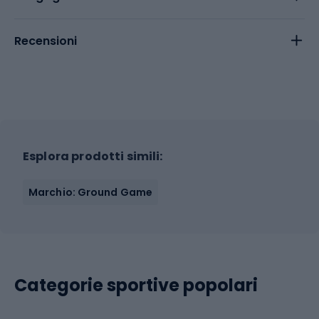
Recensioni
Esplora prodotti simili:
Marchio: Ground Game
Categorie sportive popolari