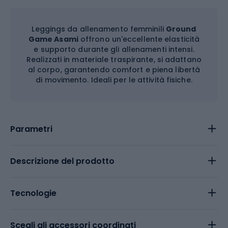
Leggings da allenamento femminili
Ground
Game Asami
offrono un'eccellente elasticità
e supporto durante gli allenamenti intensi.
Realizzati in materiale traspirante, si adattano
al corpo, garantendo comfort e piena libertà
di movimento. Ideali per le attività fisiche.
Parametri
Descrizione del prodotto
Tecnologie
Scegli gli accessori coordinati