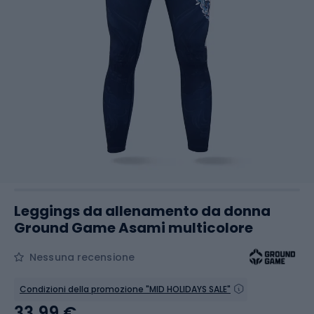
Leggings da allenamento da donna
Ground Game Asami multicolore
Nessuna recensione
Condizioni della promozione "MID HOLIDAYS SALE"
33,99 €