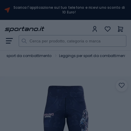
Scarica l'applicazione sul tuo telefono e ricevi uno sconto di
10 Euro!
nto sport da combattimento
Leggings per sport da combattimento