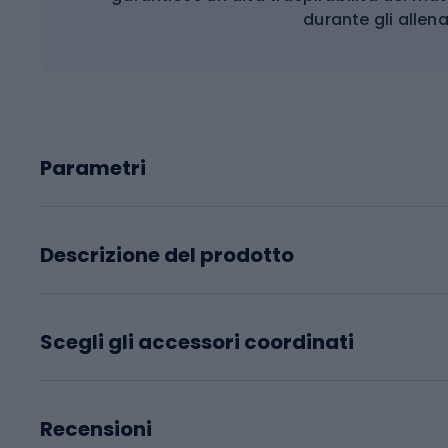
durante gli allen
Parametri
Descrizione del prodotto
Scegli gli accessori coordinati
Recensioni