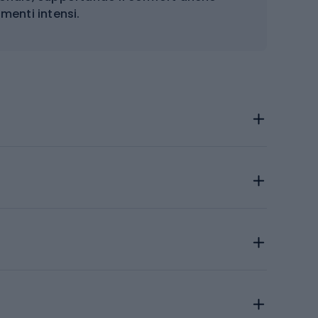
amenti intensi.