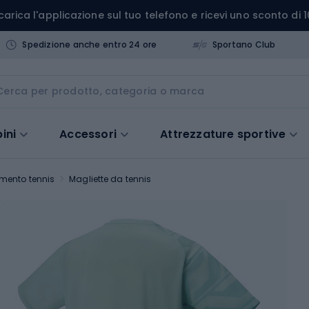
carica l'applicazione sul tuo telefono e ricevi uno sconto di 1
Spedizione anche entro 24 ore
Sportano Club
ini
Accessori
Attrezzature sportive
mento tennis
Magliette da tennis