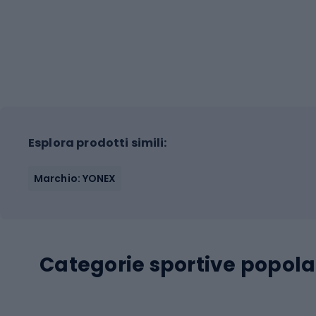
Esplora prodotti simili:
Marchio: YONEX
Categorie sportive popola