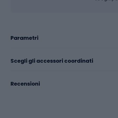
Parametri
Scegli gli accessori coordinati
Recensioni