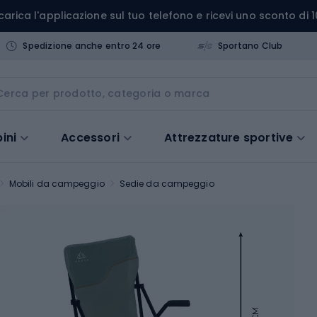
carica l'applicazione sul tuo telefono e ricevi uno sconto di 1
Spedizione anche entro 24 ore
Sportano Club
ini
Accessori
Attrezzature sportive
Mobili da campeggio
Sedie da campeggio