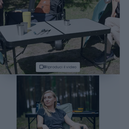
Riproduci il video