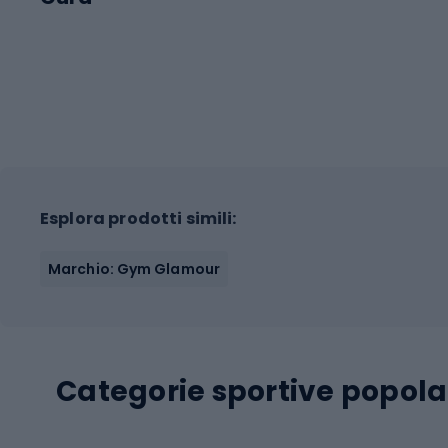
Esplora prodotti simili:
Marchio: Gym Glamour
Categorie sportive popola