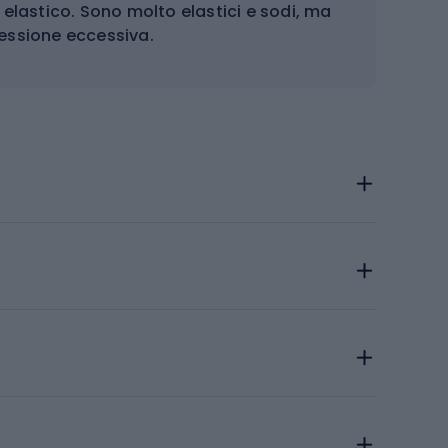
d elastico. Sono molto elastici e sodi, ma
essione eccessiva.