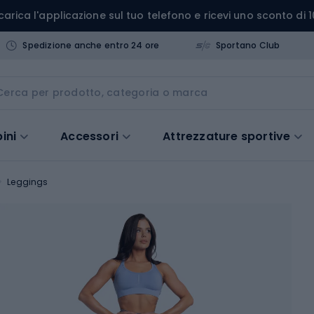
carica l'applicazione sul tuo telefono e ricevi uno sconto di 1
Spedizione anche entro 24 ore
Sportano Club
ini
Accessori
Attrezzature sportive
Leggings