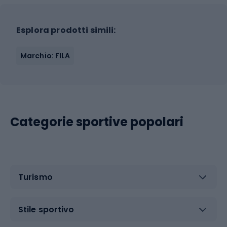
Esplora prodotti simili:
Marchio: FILA
Categorie sportive popolari
Turismo
Stile sportivo