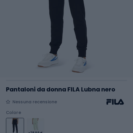
Pantaloni da donna FILA Lubna nero
Nessuna recensione
Colore
+28,99 €