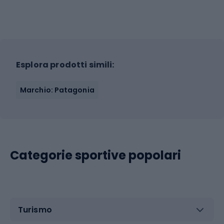
Esplora prodotti simili:
Marchio: Patagonia
Categorie sportive popolari
Turismo