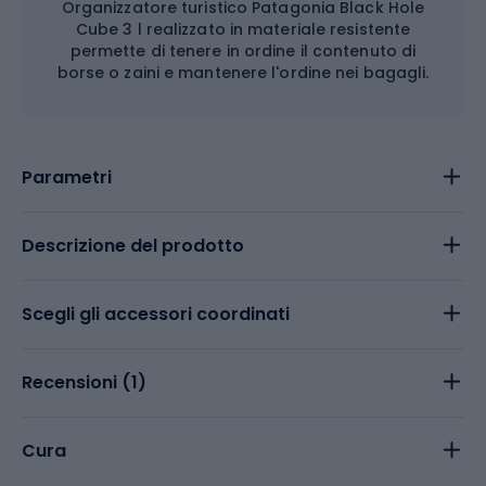
Organizzatore turistico Patagonia Black Hole
Cube 3 l realizzato in materiale resistente
permette di tenere in ordine il contenuto di
borse o zaini e mantenere l'ordine nei bagagli.
Parametri
Descrizione del prodotto
Scegli gli accessori coordinati
Recensioni (
1
)
Cura