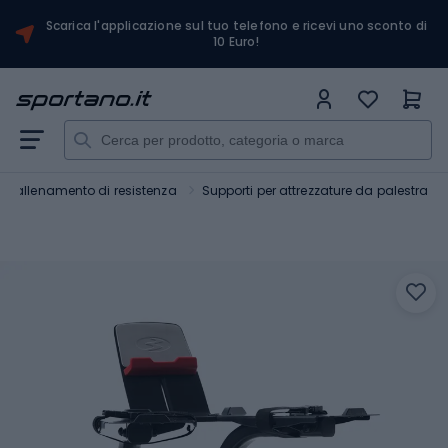
Scarica l'applicazione sul tuo telefono e ricevi uno sconto di
10 Euro!
per allenamento di resistenza
Supporti per attrezzature da palestra