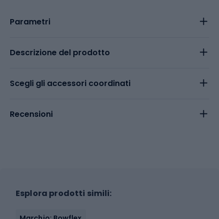
Parametri
Descrizione del prodotto
Scegli gli accessori coordinati
Recensioni
Esplora prodotti simili:
Marchio: Bowflex