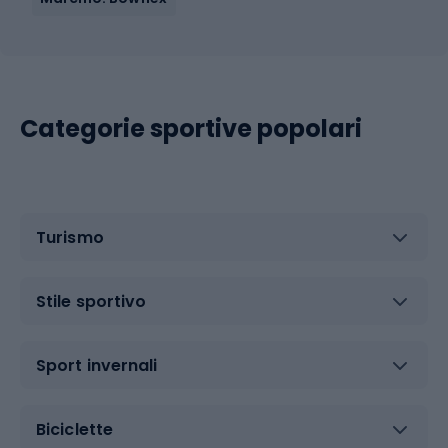
Categorie sportive popolari
Turismo
Stile sportivo
Sport invernali
Biciclette