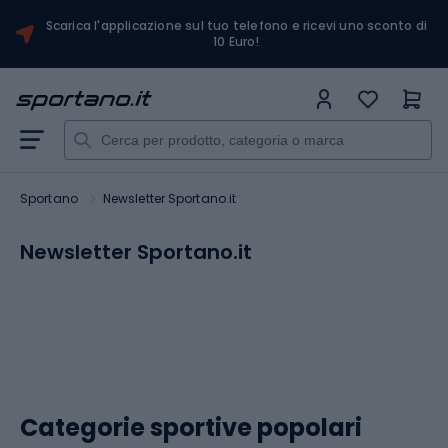
Scarica l'applicazione sul tuo telefono e ricevi uno sconto di
10 Euro!
Sportano
Newsletter Sportano.it
Newsletter Sportano.it
Categorie sportive popolari