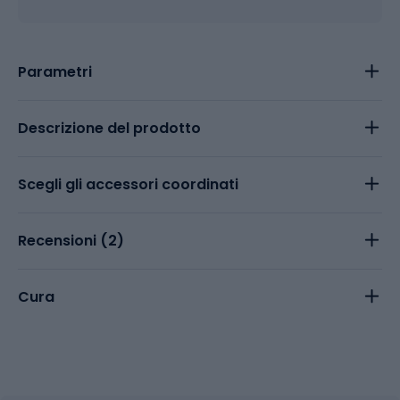
Parametri
Descrizione del prodotto
Scegli gli accessori coordinati
Recensioni (
2
)
Cura