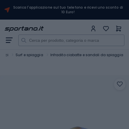
Scarica l'applicazione sul tuo telefono e ricevi uno sconto di
10 Euro!
atici
Surf e spiaggia
Infradito ciabatte e sandali da spiaggia