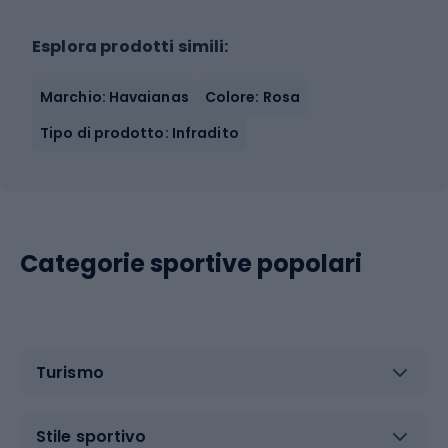
Esplora prodotti simili:
Marchio: Havaianas
Colore: Rosa
Tipo di prodotto: Infradito
Categorie sportive popolari
Turismo
Stile sportivo