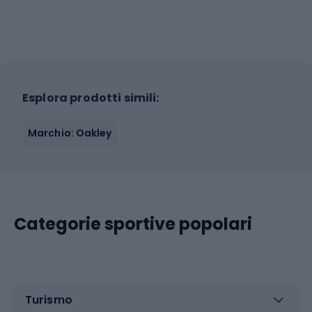
Esplora prodotti simili:
Marchio: Oakley
Categorie sportive popolari
Turismo