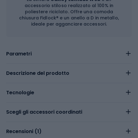
accessorio stiloso realizzato al 100% in
poliestere riciclato. Offre una comoda
chiusura Fidlock® e un anello a D in metallo,
ideale per agganciare accessori.
Parametri
Descrizione del prodotto
Tecnologie
Scegli gli accessori coordinati
Recensioni (
1
)