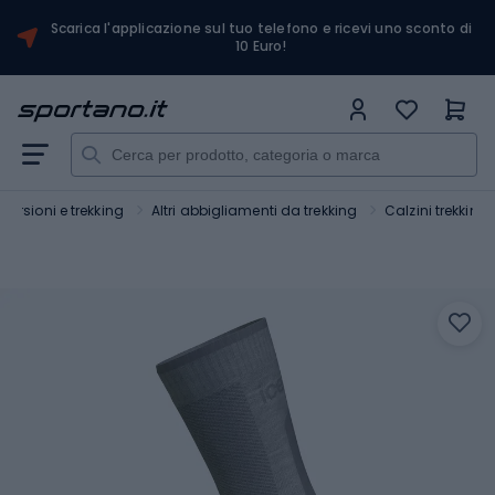
Scarica l'applicazione sul tuo telefono e ricevi uno sconto di
10 Euro!
ursioni e trekking
Altri abbigliamenti da trekking
Calzini trekking