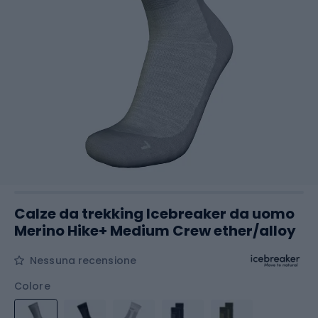
Calze da trekking Icebreaker da uomo
Merino Hike+ Medium Crew ether/alloy
Nessuna recensione
Colore