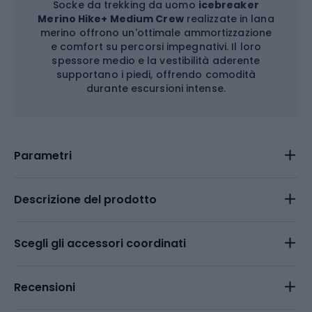
Socke da trekking da uomo
icebreaker
Merino Hike+ Medium Crew
realizzate in lana
merino offrono un'ottimale ammortizzazione
e comfort su percorsi impegnativi. Il loro
spessore medio e la vestibilità aderente
supportano i piedi, offrendo comodità
durante escursioni intense.
Parametri
Descrizione del prodotto
Scegli gli accessori coordinati
Recensioni