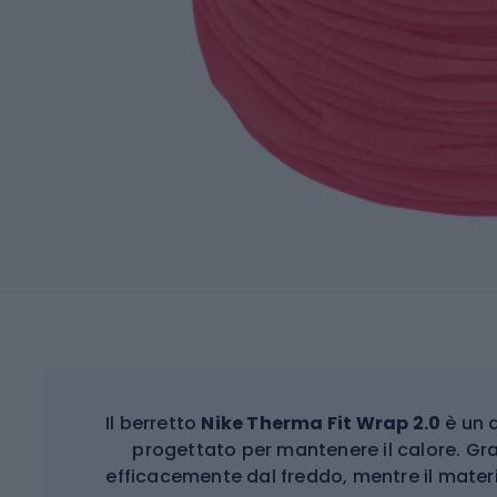
Il berretto
Nike Therma Fit Wrap 2.0
è un a
progettato per mantenere il calore. Gra
efficacemente dal freddo, mentre il mater