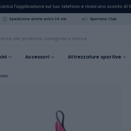
carica l'applicazione sul tuo telefono e ricevi uno sconto di 1
Spedizione anche entro 24 ore
Sportano Club
ini
Accessori
Attrezzature sportive
dali