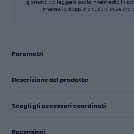
giornata. La leggera suola intermedia in s
mentre la doppia chiusura in velcro 
Parametri
Descrizione del prodotto
Scegli gli accessori coordinati
Recensioni