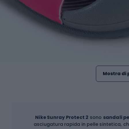
Mostra di 
Nike Sunray Protect 2
sono
sandali p
asciugatura rapida in pelle sintetica, 