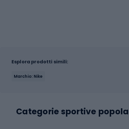
Esplora prodotti simili:
Marchio: Nike
Categorie sportive popola