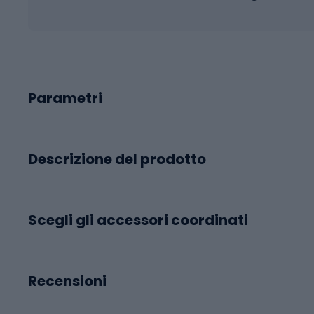
Parametri
Descrizione del prodotto
Scegli gli accessori coordinati
Recensioni