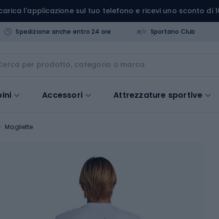
carica l'applicazione sul tuo telefono e ricevi uno sconto di 1
Spedizione anche entro 24 ore
Sportano Club
ini
Accessori
Attrezzature sportive
Magliette