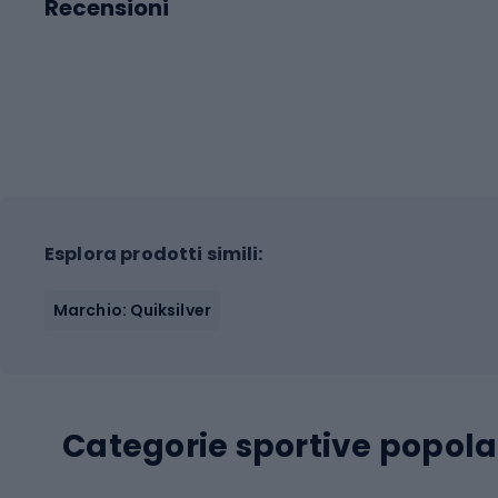
Recensioni
Esplora prodotti simili:
Marchio: Quiksilver
Categorie sportive popola