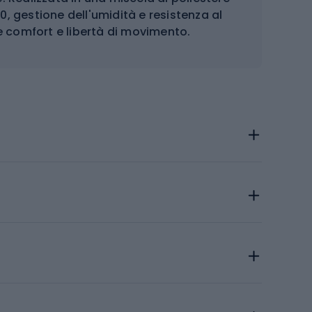
0, gestione dell'umidità e resistenza al
ce comfort e libertà di movimento.