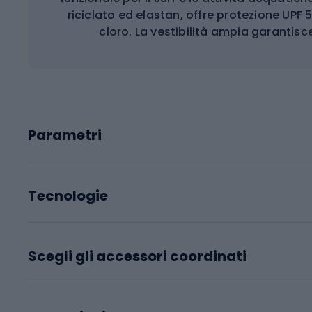
riciclato ed elastan, offre protezione UPF 5
cloro. La vestibilità ampia garantis
Parametri
Tecnologie
Scegli gli accessori coordinati