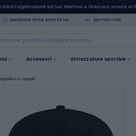
carica l'applicazione sul tuo telefono e ricevi uno sconto di 1
Spedizione anche entro 24 ore
Sportano Club
ini
Accessori
Attrezzature sportive
appellini e cappelli