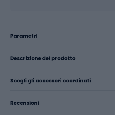
Parametri
Descrizione del prodotto
Scegli gli accessori coordinati
Recensioni