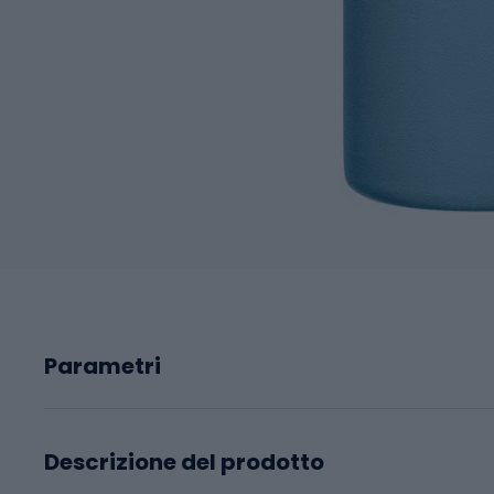
Parametri
Descrizione del prodotto