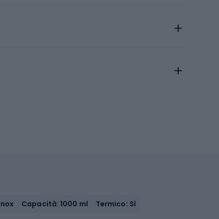
inox
Capacità: 1000 ml
Termico: Sì