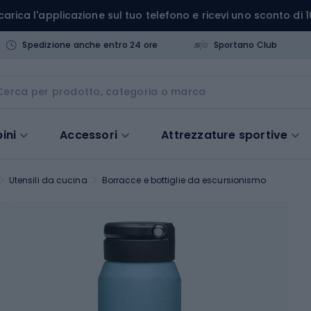
carica l'applicazione sul tuo telefono e ricevi uno sconto di 1
Spedizione anche entro 24 ore
Sportano Club
ini
Accessori
Attrezzature sportive
Utensili da cucina
Borracce e bottiglie da escursionismo