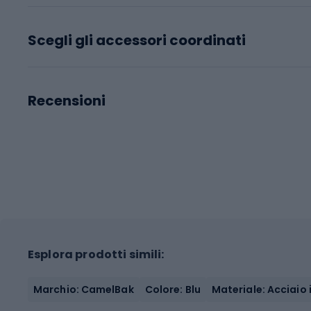
Scegli gli accessori coordinati
Recensioni
Esplora prodotti simili:
Marchio: CamelBak
Colore: Blu
Materiale: Acciaio 