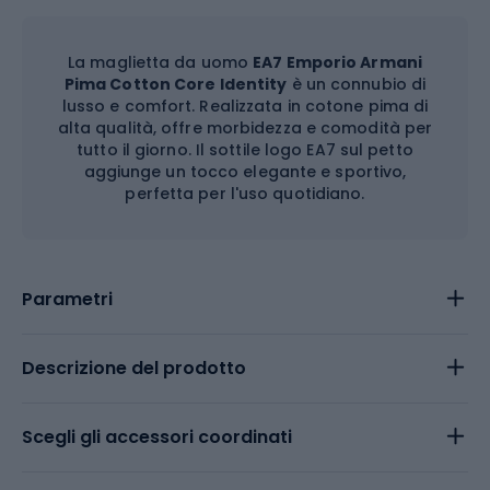
La maglietta da uomo
EA7 Emporio Armani
Pima Cotton Core Identity
è un connubio di
lusso e comfort. Realizzata in cotone pima di
alta qualità, offre morbidezza e comodità per
tutto il giorno. Il sottile logo EA7 sul petto
aggiunge un tocco elegante e sportivo,
perfetta per l'uso quotidiano.
Parametri
Descrizione del prodotto
Scegli gli accessori coordinati