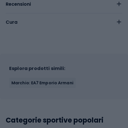
Recensioni
Cura
Esplora prodotti simili:
Marchio: EA7 Emporio Armani
Categorie sportive popolari