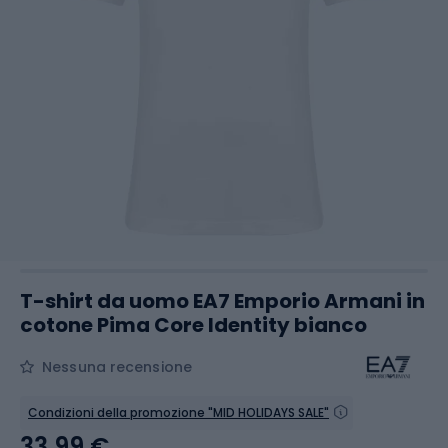
T-shirt da uomo EA7 Emporio Armani in
cotone Pima Core Identity bianco
Nessuna recensione
Condizioni della promozione "MID HOLIDAYS SALE"
33,99 €