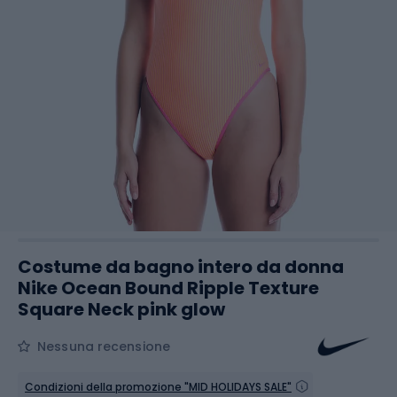
Costume da bagno intero da donna
Nike Ocean Bound Ripple Texture
Square Neck pink glow
Nessuna recensione
Condizioni della promozione "MID HOLIDAYS SALE"