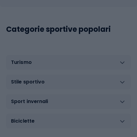
Categorie sportive popolari
Turismo
Stile sportivo
Sport invernali
Biciclette