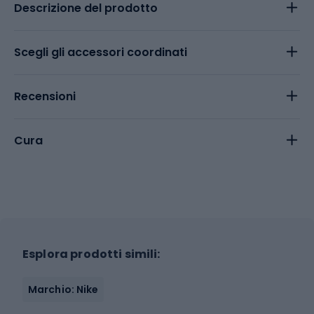
Descrizione del prodotto
Scegli gli accessori coordinati
Recensioni
Cura
Esplora prodotti simili:
Marchio: Nike